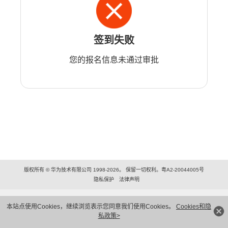
签到失败
您的报名信息未通过审批
版权所有 © 华为技术有限公司 1998-2026。 保留一切权利。粤A2-20044005号
隐私保护
法律声明
本站点使用Cookies，继续浏览表示您同意我们使用Cookies。
Cookies和隐
私政策>