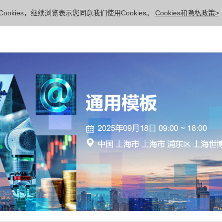
ookies，继续浏览表示您同意我们使用Cookies。
Cookies和隐私政策>