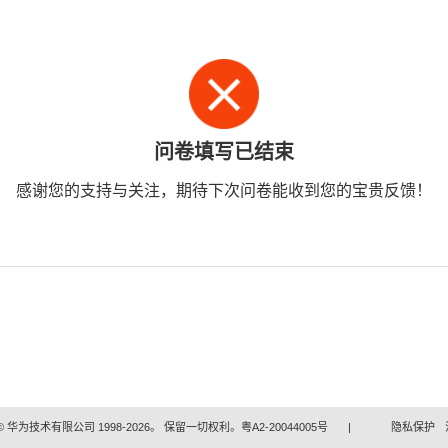
问卷填写已结束
感谢您的支持与关注，期待下次问卷能收到您的宝贵反馈！
 华为技术有限公司 1998-2026。 保留一切权利。粤A2-20044005号
|
隐私保护