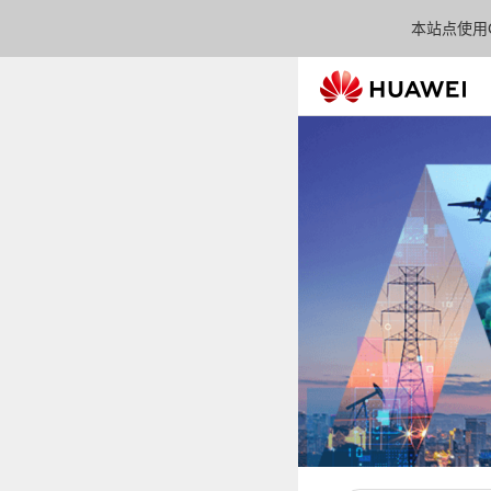
本站点使用C