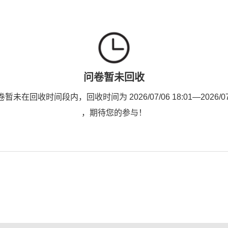
问卷暂未回收
未在回收时间段内，回收时间为 2026/07/06 18:01—2026/07/3
，期待您的参与！