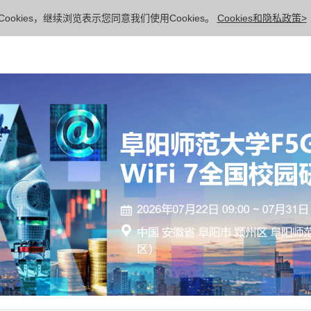
ookies，继续浏览表示您同意我们使用Cookies。
Cookies和隐私政策>