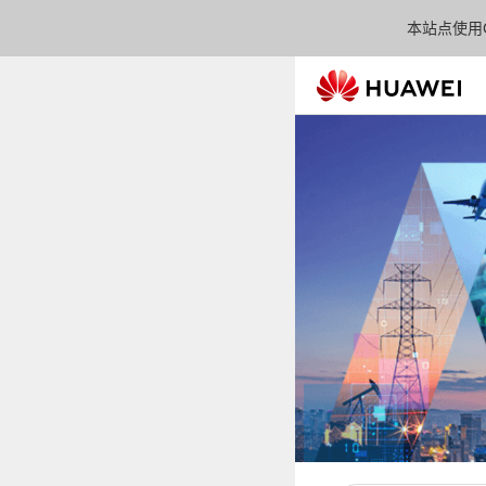
本站点使用C