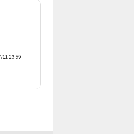
1 23:59