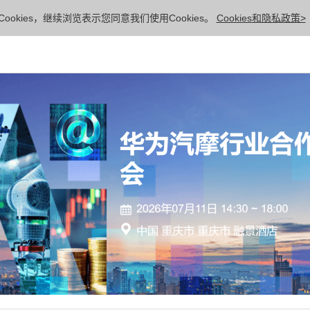
ookies，继续浏览表示您同意我们使用Cookies。
Cookies和隐私政策>