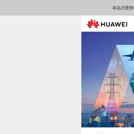
本站点使用C