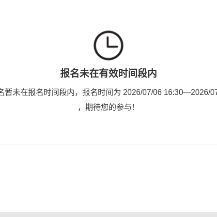
报名未在有效时间段内
未在报名时间段内，报名时间为 2026/07/06 16:30—2026/07/1
，期待您的参与！