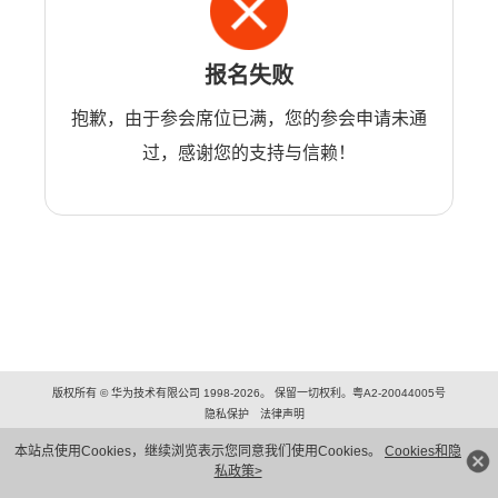
报名失败
抱歉，由于参会席位已满，您的参会申请未通
过，感谢您的支持与信赖！
版权所有 © 华为技术有限公司 1998-2026。 保留一切权利。粤A2-20044005号
隐私保护
法律声明
本站点使用Cookies，继续浏览表示您同意我们使用Cookies。
Cookies和隐
私政策>