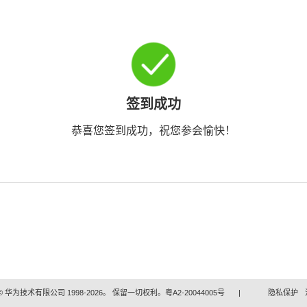
签到成功
恭喜您签到成功，祝您参会愉快！
 华为技术有限公司 1998-2026。 保留一切权利。粤A2-20044005号
|
隐私保护