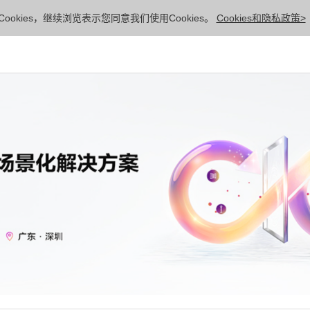
ookies，继续浏览表示您同意我们使用Cookies。
Cookies和隐私政策>