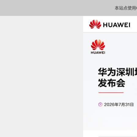
本站点使用C