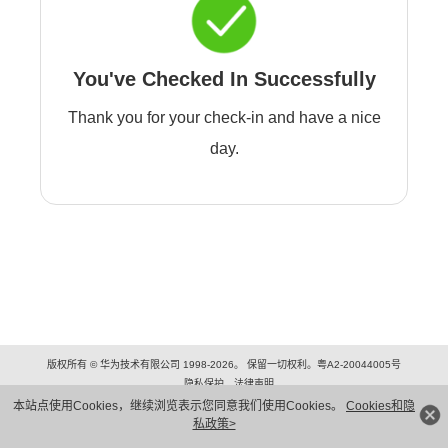
You've Checked In Successfully
Thank you for your check-in and have a nice
day.
版权所有 © 华为技术有限公司 1998-2026。 保留一切权利。粤A2-20044005号
隐私保护
法律声明
本站点使用Cookies，继续浏览表示您同意我们使用Cookies。
Cookies和隐
私政策>