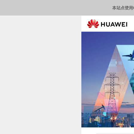
本站点使用C