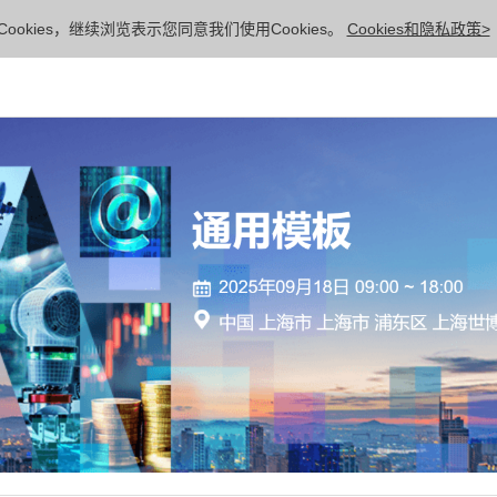
ookies，继续浏览表示您同意我们使用Cookies。
Cookies和隐私政策>