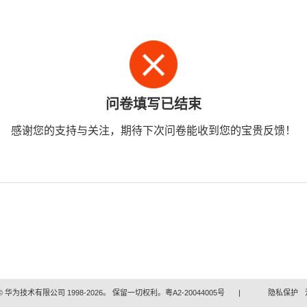
问卷填写已结束
感谢您的支持与关注，期待下次问卷能收到您的宝贵反馈！
 华为技术有限公司 1998-2026。 保留一切权利。粤A2-20044005号
|
隐私保护