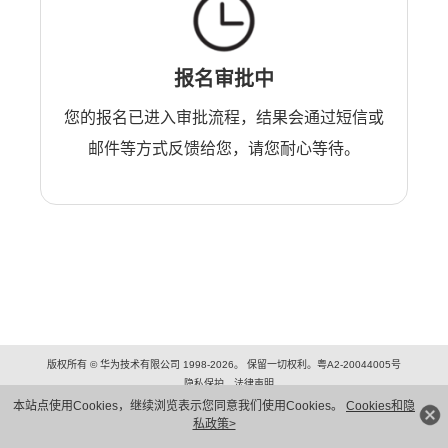
报名审批中
您的报名已进入审批流程，结果会通过短信或
邮件等方式反馈给您，请您耐心等待。
版权所有 © 华为技术有限公司 1998-2026。 保留一切权利。粤A2-20044005号
隐私保护
法律声明
本站点使用Cookies，继续浏览表示您同意我们使用Cookies。
Cookies和隐
私政策>