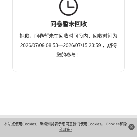
问卷暂未回收
抱歉，问卷暂未在回收时间段内，回收时间为
2026/07/09 08:53—2026/07/15 23:59 ，期待
您的参与！
版权所有 © 华为技术有限公司 1998-2026。 保留一切权利。粤A2-20044005号
本站点使用Cookies，继续浏览表示您同意我们使用Cookies。
Cookies和隐
隐私保护
法律声明
私政策>