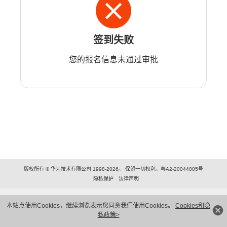
签到失败
您的报名信息未通过审批
版权所有 © 华为技术有限公司 1998-2026。 保留一切权利。粤A2-20044005号
隐私保护
法律声明
本站点使用Cookies，继续浏览表示您同意我们使用Cookies。
Cookies和隐
私政策>