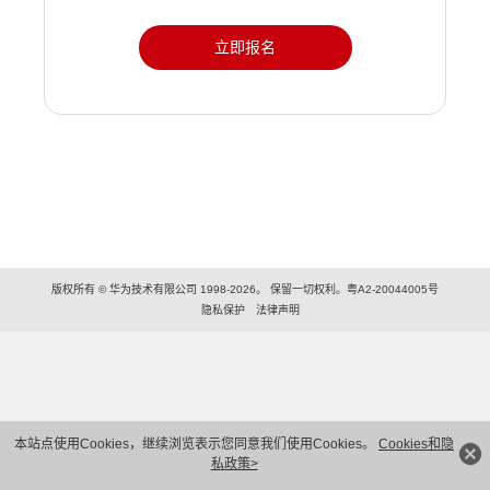
立即报名
版权所有 © 华为技术有限公司 1998-2026。 保留一切权利。粤A2-20044005号
隐私保护
法律声明
本站点使用Cookies，继续浏览表示您同意我们使用Cookies。
Cookies和隐
私政策>