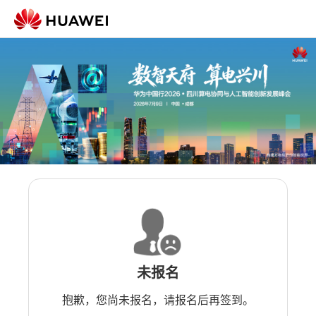
未报名
抱歉，您尚未报名，请报名后再签到。