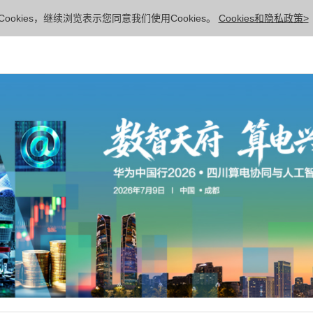
ookies，继续浏览表示您同意我们使用Cookies。
Cookies和隐私政策>