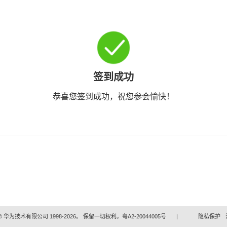
签到成功
恭喜您签到成功，祝您参会愉快！
 华为技术有限公司 1998-2026。 保留一切权利。粤A2-20044005号
|
隐私保护