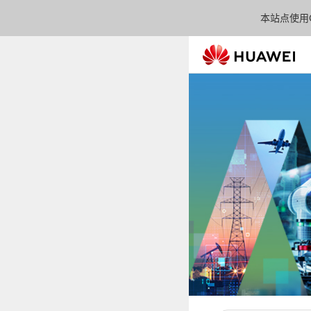
本站点使用C