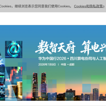
ookies，继续浏览表示您同意我们使用Cookies。
Cookies和隐私政策>