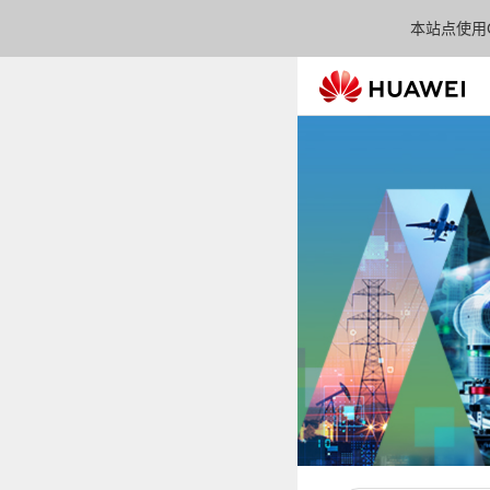
本站点使用C