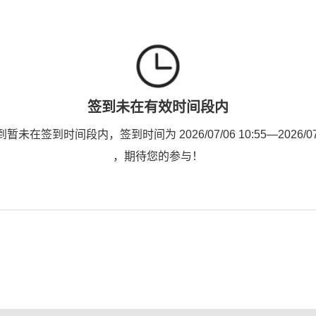
签到未在有效时间段内
未在签到时间段内，签到时间为 2026/07/06 10:55—2026/07/0
，期待您的参与！