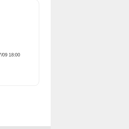
9 18:00