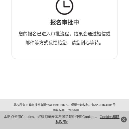
报名审批中
您的报名已进入审批流程，结果会通过短信或
邮件等方式反馈给您，请您耐心等待。
版权所有 © 华为技术有限公司 1998-2026。 保留一切权利。粤A2-20044005号
隐私保护
法律声明
本站点使用Cookies，继续浏览表示您同意我们使用Cookies。
Cookies和隐
私政策>