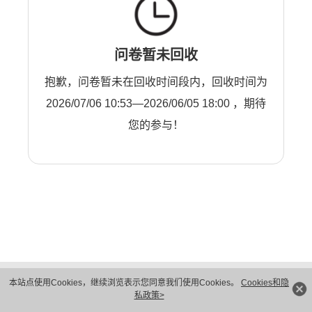
问卷暂未回收
抱歉，问卷暂未在回收时间段内，回收时间为
2026/07/06 10:53—2026/06/05 18:00 ，期待
您的参与！
版权所有 © 华为技术有限公司 1998-2026。 保留一切权利。粤A2-20044005号
本站点使用Cookies，继续浏览表示您同意我们使用Cookies。
Cookies和隐
隐私保护
法律声明
私政策>