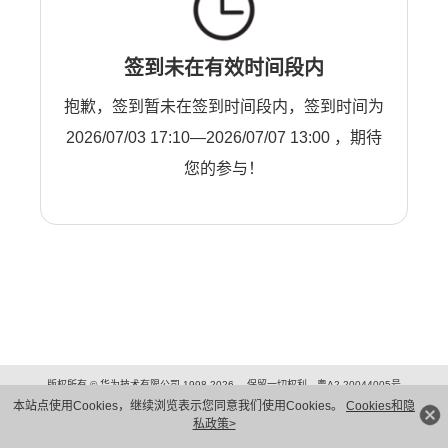
签到未在有效时间段内
抱歉，签到暂未在签到时间段内，签到时间为
2026/07/03 17:10—2026/07/07 13:00 ，期待
您的参与！
版权所有 © 华为技术有限公司 1998-2026。 保留一切权利。粤A2-20044005号
隐私保护
法律声明
本站点使用Cookies，继续浏览表示您同意我们使用Cookies。
Cookies和隐
私政策>