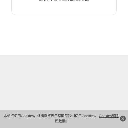
本站点使用Cookies，继续浏览表示您同意我们使用Cookies。
Cookies和隐
私政策>