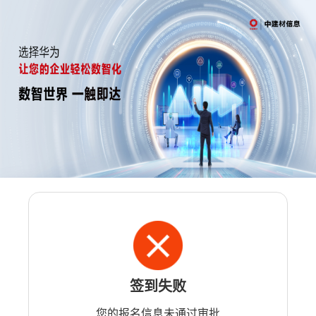
签到失败
您的报名信息未通过审批