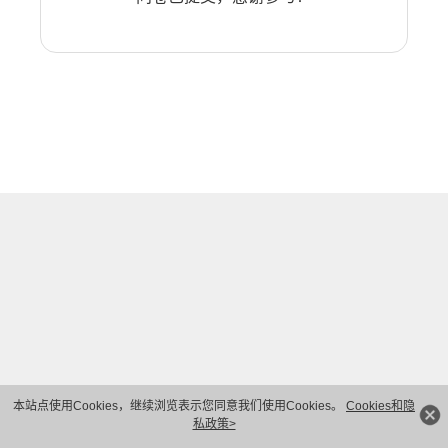
本站点使用Cookies，继续浏览表示您同意我们使用Cookies。
Cookies和隐
私政策>