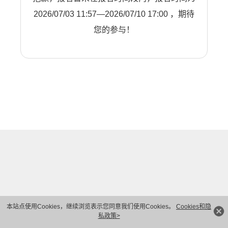
2026/07/03 11:57—2026/07/10 17:00 ，期待
您的参与！
本站点使用Cookies，继续浏览表示您同意我们使用Cookies。
Cookies和隐
私政策>