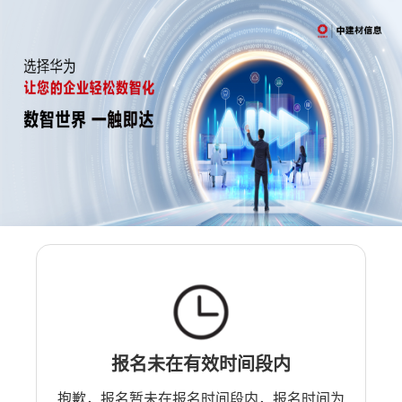
报名未在有效时间段内
抱歉，报名暂未在报名时间段内，报名时间为