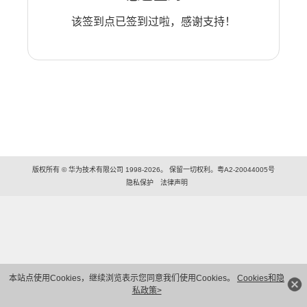
该签到点已签到过啦，感谢支持！
版权所有 © 华为技术有限公司 1998-2026。 保留一切权利。粤A2-20044005号
隐私保护
法律声明
本站点使用Cookies，继续浏览表示您同意我们使用Cookies。
Cookies和隐
私政策>