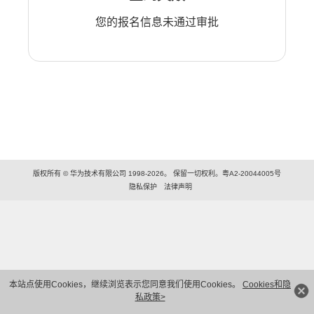
您的报名信息未通过审批
版权所有 © 华为技术有限公司 1998-2026。 保留一切权利。粤A2-20044005号
隐私保护
法律声明
本站点使用Cookies，继续浏览表示您同意我们使用Cookies。
Cookies和隐
私政策>