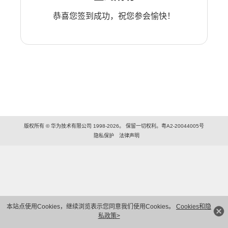
恭喜您签到成功，祝您参会愉快！
版权所有 © 华为技术有限公司 1998-2026。 保留一切权利。粤A2-20044005号
隐私保护
法律声明
本站点使用Cookies，继续浏览表示您同意我们使用Cookies。
Cookies和隐
私政策>