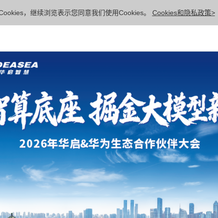
ookies，继续浏览表示您同意我们使用Cookies。
Cookies和隐私政策>