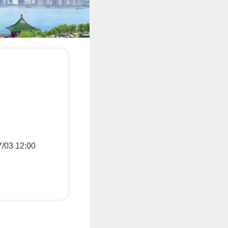
3 12:00