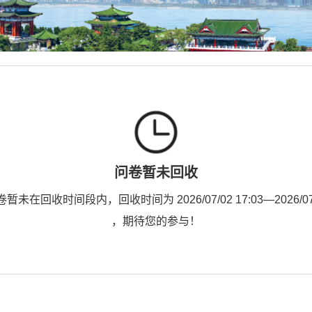
问卷暂未回收
未在回收时间段内，回收时间为 2026/07/02 17:03—2026/07/0
，期待您的参与！