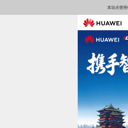
本站点使用C