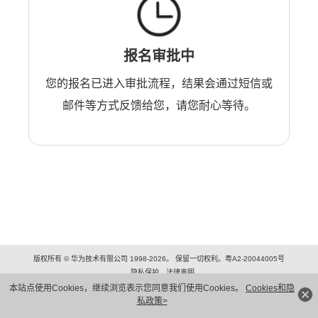
报名审批中
您的报名已进入审批流程，结果会通过短信或
邮件等方式反馈给您，请您耐心等待。
版权所有 © 华为技术有限公司 1998-2026。 保留一切权利。粤A2-20044005号
隐私保护
法律声明
本站点使用Cookies，继续浏览表示您同意我们使用Cookies。
Cookies和隐
私政策>