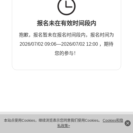
报名未在有效时间段内
抱歉，报名暂未在报名时间段内，报名时间为
2026/07/02 09:06—2026/07/02 12:00 ，期待
您的参与！
版权所有 © 华为技术有限公司 1998-2026。 保留一切权利。粤A2-20044005号
本站点使用Cookies，继续浏览表示您同意我们使用Cookies。
Cookies和隐
隐私保护
法律声明
私政策>