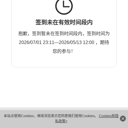
签到未在有效时间段内
抱歉，签到暂未在签到时间段内，签到时间为
2026/07/01 23:11—2026/05/13 12:00 ，期待
您的参与！
版权所有 © 华为技术有限公司 1998-2026。 保留一切权利。粤A2-20044005号
本站点使用Cookies，继续浏览表示您同意我们使用Cookies。
Cookies和隐
隐私保护
法律声明
私政策>