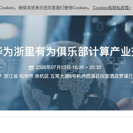
ookies，继续浏览表示您同意我们使用Cookies。
Cookies和隐私政策>