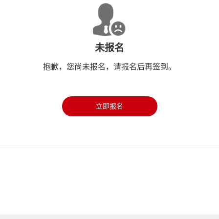
未报名
抱歉，您尚未报名，请报名后再签到。
立即报名