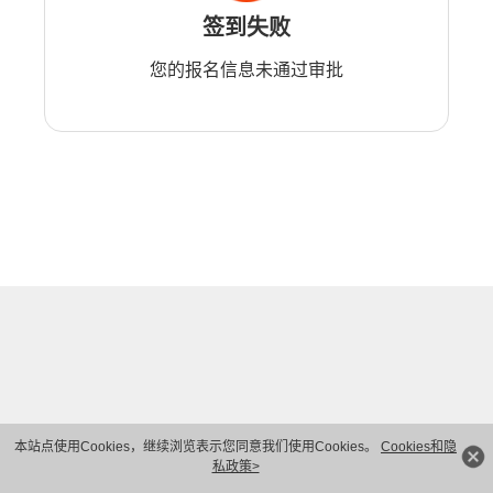
签到失败
您的报名信息未通过审批
本站点使用Cookies，继续浏览表示您同意我们使用Cookies。
Cookies和隐
私政策>