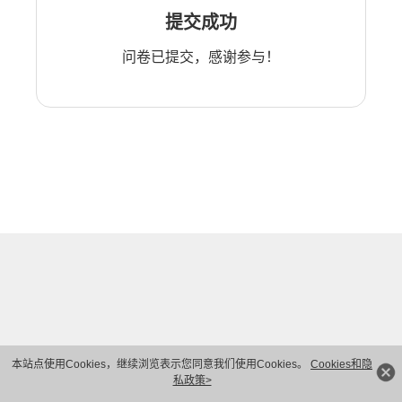
提交成功
问卷已提交，感谢参与！
本站点使用Cookies，继续浏览表示您同意我们使用Cookies。
Cookies和隐
私政策>