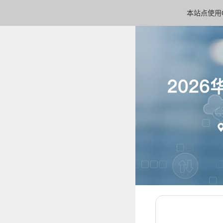
本站点使用C