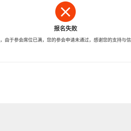
报名失败
，由于参会席位已满，您的参会申请未通过，感谢您的支持与信