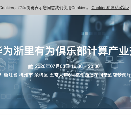
ookies，继续浏览表示您同意我们使用Cookies。
Cookies和隐私政策>