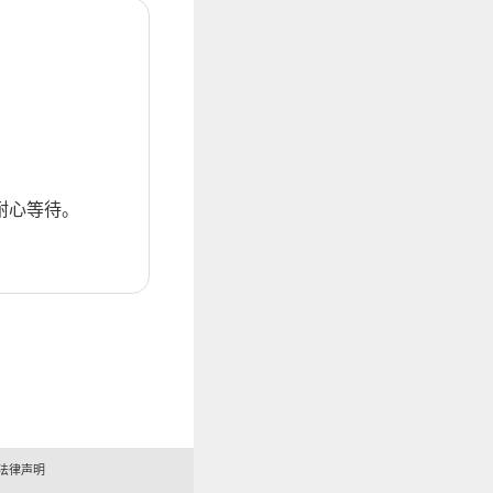
耐心等待。
法律声明