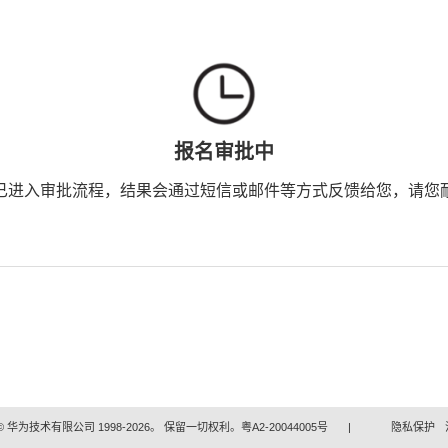
报名审批中
已进入审批流程，结果会通过短信或邮件等方式反馈给您，请您
 华为技术有限公司 1998-2026。 保留一切权利。粤A2-20044005号
|
隐私保护