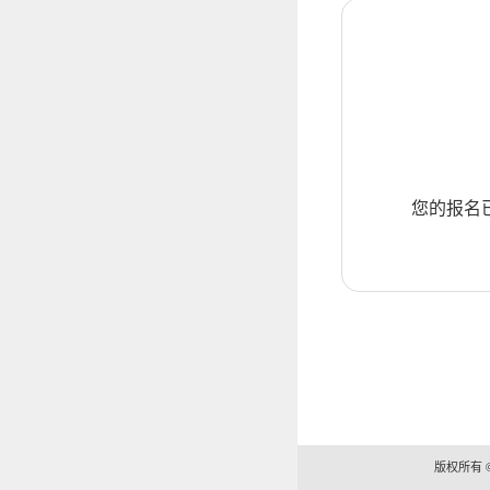
您的报名
版权所有 ©