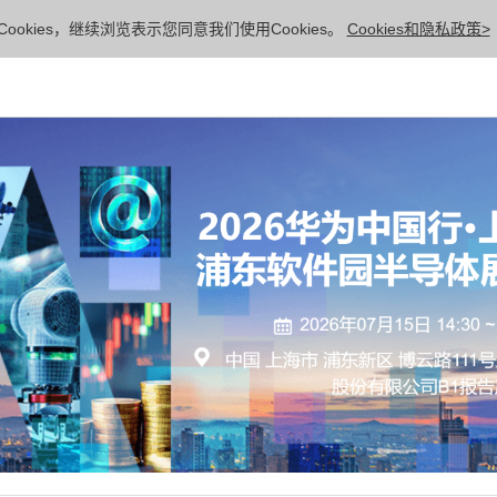
ookies，继续浏览表示您同意我们使用Cookies。
Cookies和隐私政策>