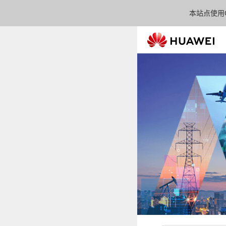
本站点使用C