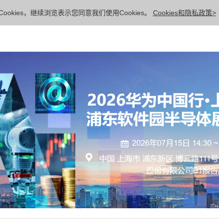
ookies，继续浏览表示您同意我们使用Cookies。
Cookies和隐私政策>