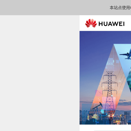
本站点使用C