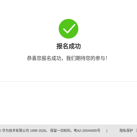
报名成功
恭喜您报名成功，我们期待您的参与！
 华为技术有限公司 1998-2026。 保留一切权利。粤A2-20044005号
|
隐私保护