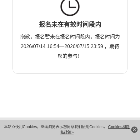
报名未在有效时间段内
抱歉，报名暂未在报名时间段内，报名时间为
2026/07/14 16:54—2026/07/15 23:59 ，期待
您的参与！
版权所有 © 华为技术有限公司 1998-2026。 保留一切权利。粤A2-20044005号
本站点使用Cookies，继续浏览表示您同意我们使用Cookies。
Cookies和隐
隐私保护
法律声明
私政策>