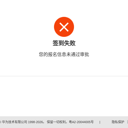
签到失败
您的报名信息未通过审批
 华为技术有限公司 1998-2026。 保留一切权利。粤A2-20044005号
|
隐私保护