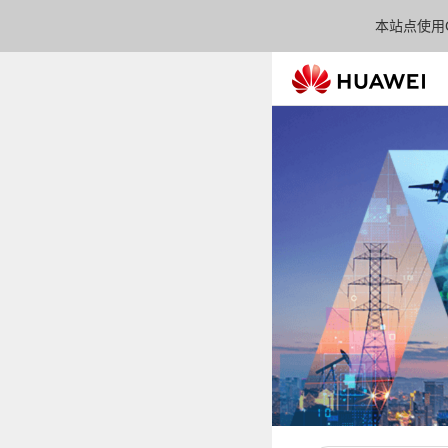
本站点使用C