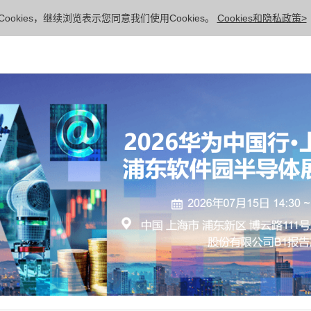
ookies，继续浏览表示您同意我们使用Cookies。
Cookies和隐私政策>