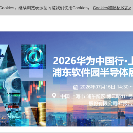
ookies，继续浏览表示您同意我们使用Cookies。
Cookies和隐私政策>