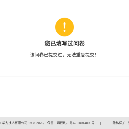
您已填写过问卷
该问卷已提交过，无法重复提交！
 华为技术有限公司 1998-2026。 保留一切权利。粤A2-20044005号
|
隐私保护