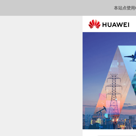
本站点使用C