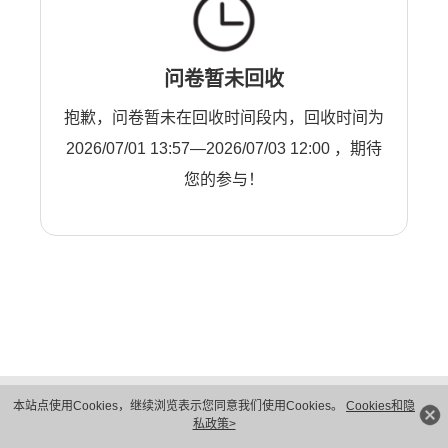
问卷暂未回收
抱歉，问卷暂未在回收时间段内，回收时间为
2026/07/01 13:57—2026/07/03 12:00 ，期待
您的参与！
版权所有 © 华为技术有限公司 1998-2026。 保留一切权利。粤A2-20044005号
本站点使用Cookies，继续浏览表示您同意我们使用Cookies。
Cookies和隐
隐私保护
法律声明
私政策>