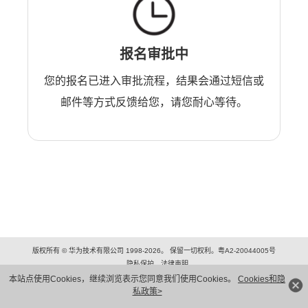
报名审批中
您的报名已进入审批流程，结果会通过短信或
邮件等方式反馈给您，请您耐心等待。
版权所有 © 华为技术有限公司 1998-2026。 保留一切权利。粤A2-20044005号
隐私保护
法律声明
本站点使用Cookies，继续浏览表示您同意我们使用Cookies。
Cookies和隐
私政策>