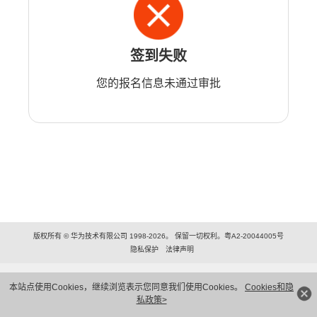
签到失败
您的报名信息未通过审批
版权所有 © 华为技术有限公司 1998-2026。 保留一切权利。粤A2-20044005号
隐私保护
法律声明
本站点使用Cookies，继续浏览表示您同意我们使用Cookies。
Cookies和隐
私政策>