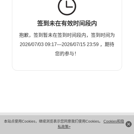
签到未在有效时间段内
抱歉，签到暂未在签到时间段内，签到时间为
2026/07/03 09:17—2026/07/15 23:59 ，期待
您的参与！
版权所有 © 华为技术有限公司 1998-2026。 保留一切权利。粤A2-20044005号
本站点使用Cookies，继续浏览表示您同意我们使用Cookies。
Cookies和隐
隐私保护
法律声明
私政策>