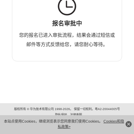
报名审批中
您的报名已进入审批流程，结果会通过短信或
邮件等方式反馈给您，请您耐心等待。
版权所有 © 华为技术有限公司 1998-2026。 保留一切权利。粤A2-20044005号
隐私保护
法律声明
本站点使用Cookies，继续浏览表示您同意我们使用Cookies。
Cookies和隐
私政策>