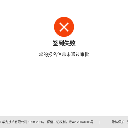
签到失败
您的报名信息未通过审批
 华为技术有限公司 1998-2026。 保留一切权利。粤A2-20044005号
|
隐私保护