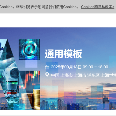
ookies，继续浏览表示您同意我们使用Cookies。
Cookies和隐私政策>