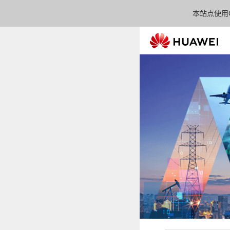
本站点使用C