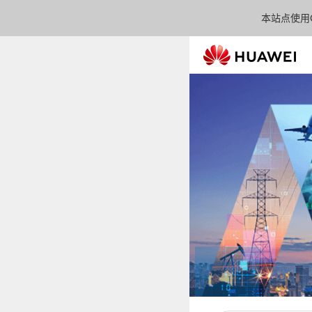
本站点使用C