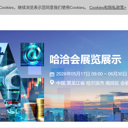
ookies，继续浏览表示您同意我们使用Cookies。
Cookies和隐私政策>