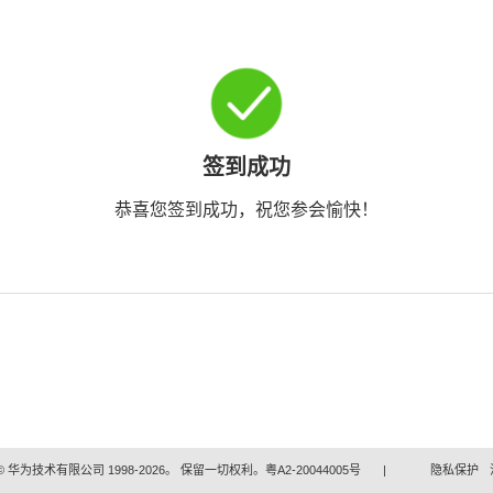
签到成功
恭喜您签到成功，祝您参会愉快！
 华为技术有限公司 1998-2026。 保留一切权利。粤A2-20044005号
|
隐私保护