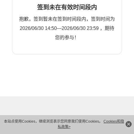
签到未在有效时间段内
抱歉，签到暂未在签到时间段内，签到时间为
2026/06/30 14:50—2026/06/30 23:59 ，期待
您的参与！
本站点使用Cookies，继续浏览表示您同意我们使用Cookies。
Cookies和隐
私政策>