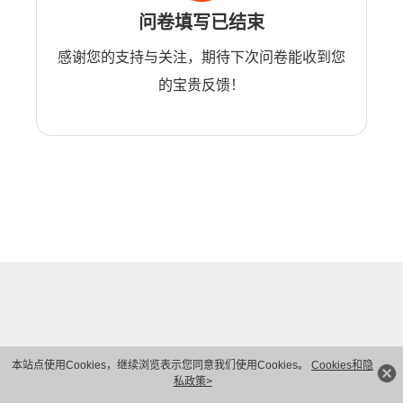
问卷填写已结束
感谢您的支持与关注，期待下次问卷能收到您
的宝贵反馈！
本站点使用Cookies，继续浏览表示您同意我们使用Cookies。
Cookies和隐
私政策>