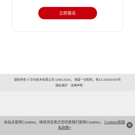
立即报名
版权所有 © 华为技术有限公司 1998-2026。 保留一切权利。粤A2-20044005号
隐私保护
法律声明
本站点使用Cookies，继续浏览表示您同意我们使用Cookies。
Cookies和隐
私政策>