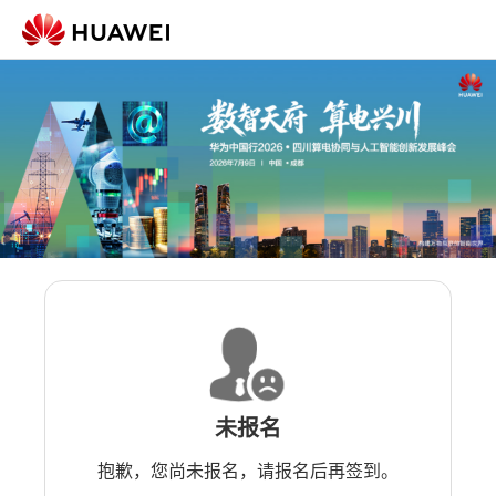
未报名
抱歉，您尚未报名，请报名后再签到。