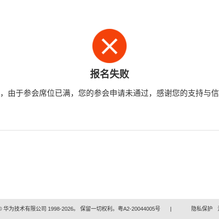
报名失败
，由于参会席位已满，您的参会申请未通过，感谢您的支持与信
 华为技术有限公司 1998-2026。 保留一切权利。粤A2-20044005号
|
隐私保护