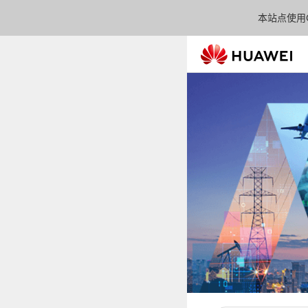
本站点使用C