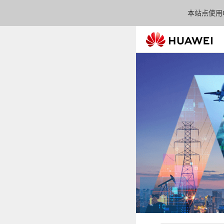
本站点使用C