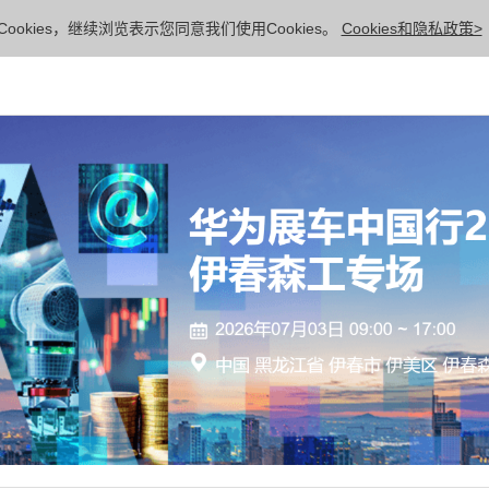
ookies，继续浏览表示您同意我们使用Cookies。
Cookies和隐私政策>