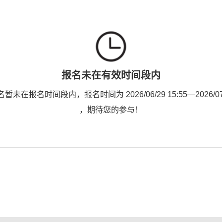
报名未在有效时间段内
未在报名时间段内，报名时间为 2026/06/29 15:55—2026/07/0
，期待您的参与！