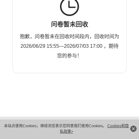
问卷暂未回收
抱歉，问卷暂未在回收时间段内，回收时间为
2026/06/29 15:55—2026/07/03 17:00 ，期待
您的参与！
版权所有 © 华为技术有限公司 1998-2026。 保留一切权利。粤A2-20044005号
本站点使用Cookies，继续浏览表示您同意我们使用Cookies。
Cookies和隐
隐私保护
法律声明
私政策>