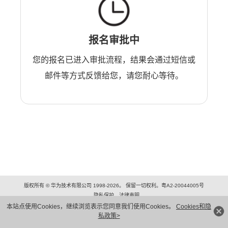
报名审批中
您的报名已进入审批流程，结果会通过短信或
邮件等方式反馈给您，请您耐心等待。
版权所有 © 华为技术有限公司 1998-2026。 保留一切权利。粤A2-20044005号
隐私保护
法律声明
本站点使用Cookies，继续浏览表示您同意我们使用Cookies。
Cookies和隐
私政策>